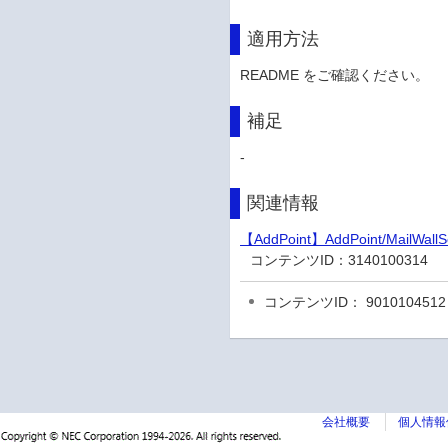
適用方法
README をご確認ください。
補足
-
関連情報
【AddPoint】AddPoint/Mai
コンテンツID：
3140100314
コンテンツID： 9010104512
会社概要
個人情報