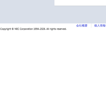
会社概要
個人情報