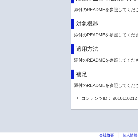
添付のREADMEを参照してくだ
対象機器
添付のREADMEを参照してくだ
適用方法
添付のREADMEを参照してくだ
補足
添付のREADMEを参照してくだ
コンテンツID： 9010110212
会社概要
個人情報