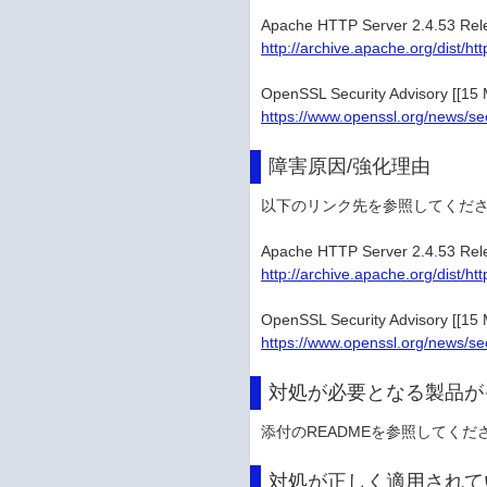
Apache HTTP Server 2.4.53 Rel
http://archive.apache.org/dist/
OpenSSL Security Advisory [[15
https://www.openssl.org/news/s
障害原因/強化理由
以下のリンク先を参照してくだ
Apache HTTP Server 2.4.53 Rel
http://archive.apache.org/dist/
OpenSSL Security Advisory [[15
https://www.openssl.org/news/s
対処が必要となる製品が
添付のREADMEを参照してくだ
対処が正しく適用されて