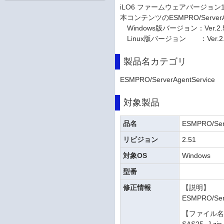
iLO6 ファームウェアバージョン
本コンテンツのESMPRO/Server
Windows版バージョン：Ver.2.
Linux版バージョン ：Ver.2.3
製品名カテゴリ
ESMPRO/ServerAgentService
対象製品
品名
ESMPRO/Serv
リビジョン
2.51
対象OS
Windows
型番
修正情報
【説明】
ESMPRO/Se
【ファイル