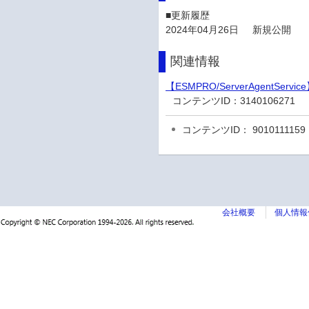
■更新履歴
2024年04月26日
新規公開
関連情報
【ESMPRO/ServerAgentServ
コンテンツID：
3140106271
コンテンツID： 9010111159
会社概要
個人情報