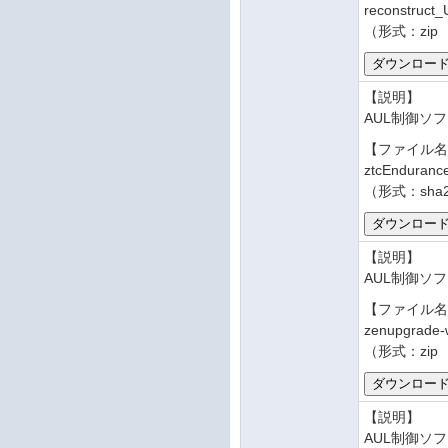
reconstruct_
（形式：zip
【説明】
AUL制御ソフ
【ファイル
ztcEnduranc
（形式：sha
【説明】
AUL制御ソフ
【ファイル
zenupgrade-w
（形式：zip 
【説明】
AUL制御ソフ