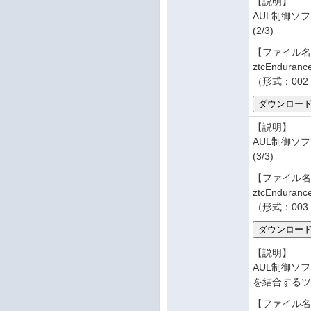
【説明】
AUL制御ソフ
(2/3)
【ファイル
ztcEndurance
（形式：002 
【説明】
AUL制御ソフ
(3/3)
【ファイル
ztcEndurance
（形式：003 
【説明】
AUL制御ソフ
を結合する
【ファイル