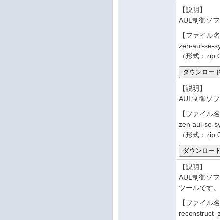
【説明】
AUL制御ソフ
【ファイル
zen-aul-se-s
（形式：zip.
【説明】
AUL制御ソフ
【ファイル
zen-aul-se-s
（形式：zip.
【説明】
AUL制御ソフ
ツールです
【ファイル
reconstruct_