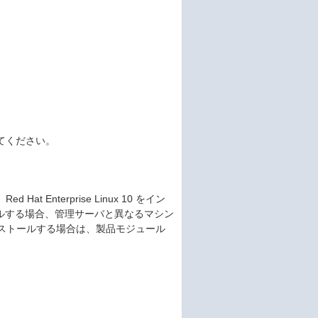
。
てください。
 Enterprise Linux 10 をイン
トールする場合、管理サーバと異なるマシン
をインストールする場合は、製品モジュール