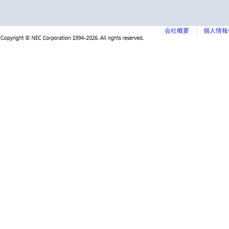
会社概要
個人情報