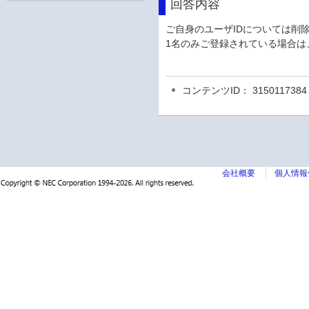
回答内容
ご自身のユーザIDについては削
1名のみご登録されている場合
コンテンツID： 3150117384
会社概要
個人情報