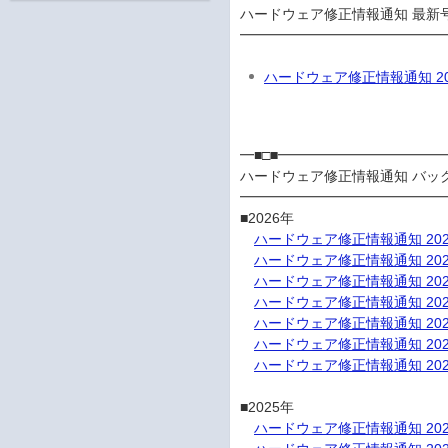
ハードウェア修正情報通知 最新号
ハードウェア修正情報通知 20
━■□■━━━━━━━━━━━
ハードウェア修正情報通知 バック
━━━━━━━━━━━━━━━
■2026年

ハードウェア修正情報通知 202
ハードウェア修正情報通知 202
ハードウェア修正情報通知 202
ハードウェア修正情報通知 202
ハードウェア修正情報通知 202
ハードウェア修正情報通知 202
ハードウェア修正情報通知 202
■2025年

ハードウェア修正情報通知 202