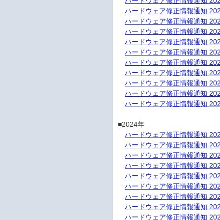
ハードウェア修正情報通知 202
ハードウェア修正情報通知 202
ハードウェア修正情報通知 202
ハードウェア修正情報通知 202
ハードウェア修正情報通知 202
ハードウェア修正情報通知 202
ハードウェア修正情報通知 202
ハードウェア修正情報通知 202
ハードウェア修正情報通知 202
ハードウェア修正情報通知 202
ハードウェア修正情報通知 202
■2024年

ハードウェア修正情報通知 202
ハードウェア修正情報通知 202
ハードウェア修正情報通知 202
ハードウェア修正情報通知 202
ハードウェア修正情報通知 202
ハードウェア修正情報通知 202
ハードウェア修正情報通知 202
ハードウェア修正情報通知 202
ハードウェア修正情報通知 202