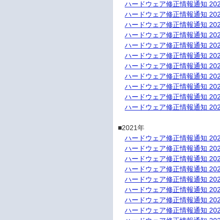
ハードウェア修正情報通知 202
ハードウェア修正情報通知 202
ハードウェア修正情報通知 202
ハードウェア修正情報通知 202
ハードウェア修正情報通知 202
ハードウェア修正情報通知 202
ハードウェア修正情報通知 202
ハードウェア修正情報通知 202
ハードウェア修正情報通知 202
ハードウェア修正情報通知 202
ハードウェア修正情報通知 202
■2021年

ハードウェア修正情報通知 202
ハードウェア修正情報通知 202
ハードウェア修正情報通知 202
ハードウェア修正情報通知 202
ハードウェア修正情報通知 202
ハードウェア修正情報通知 202
ハードウェア修正情報通知 202
ハードウェア修正情報通知 202