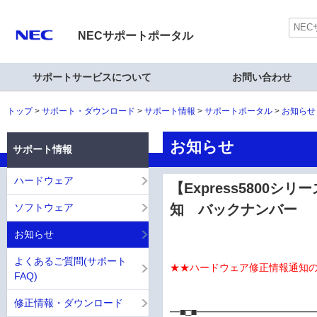
NECサポートポータル
サポートサービスについて
お問い合わせ
トップ
サポート・ダウンロード
サポート情報
サポートポータル
お知らせ
お知らせ
サポート情報
ハードウェア
【Express5800シ
ソフトウェア
知 バックナンバー
お知らせ
よくあるご質問(サポート
★★ハードウェア修正情報通知
FAQ)
修正情報・ダウンロード
━■□■━━━━━━━━━━━