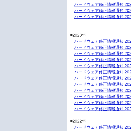
ハードウェア修正情報通知 202
ハードウェア修正情報通知 202
ハードウェア修正情報通知 202
■2023年

ハードウェア修正情報通知 202
ハードウェア修正情報通知 202
ハードウェア修正情報通知 202
ハードウェア修正情報通知 202
ハードウェア修正情報通知 202
ハードウェア修正情報通知 202
ハードウェア修正情報通知 202
ハードウェア修正情報通知 202
ハードウェア修正情報通知 202
ハードウェア修正情報通知 202
ハードウェア修正情報通知 202
ハードウェア修正情報通知 202
■2022年

ハードウェア修正情報通知 202