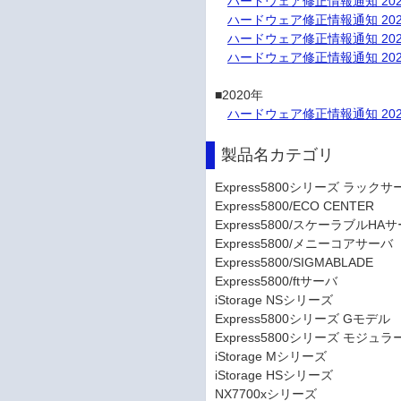
ハードウェア修正情報通知 202
ハードウェア修正情報通知 202
ハードウェア修正情報通知 202
ハードウェア修正情報通知 202
■2020年

ハードウェア修正情報通知 202
製品名カテゴリ
Express5800シリーズ ラックサ
Express5800/ECO CENTER
Express5800/スケーラブルHA
Express5800/メニーコアサーバ
Express5800/SIGMABLADE
Express5800/ftサーバ
iStorage NSシリーズ
Express5800シリーズ Gモデル
Express5800シリーズ モジュ
iStorage Mシリーズ
iStorage HSシリーズ
NX7700xシリーズ