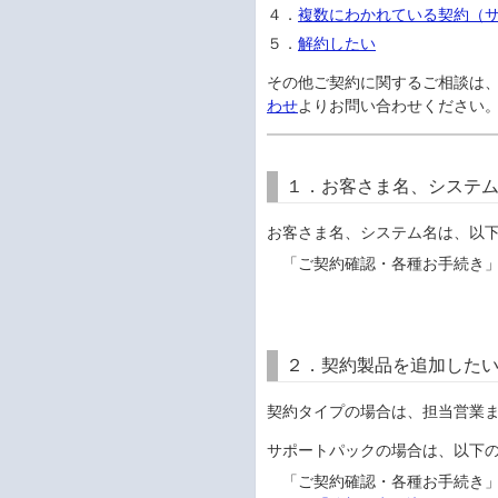
４．
複数にわかれている契約（サ
５．
解約したい
その他ご契約に関するご相談は
わせ
よりお問い合わせください
１．お客さま名、システ
お客さま名、システム名は、以
「ご契約確認・各種お手続き」
２．契約製品を追加した
契約タイプの場合は、担当営業
サポートパックの場合は、以下
「ご契約確認・各種お手続き」