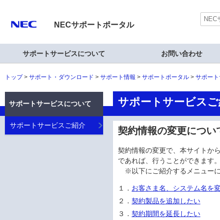
NECサポートポータル
サポートサービスについて
お問い合わせ
トップ
サポート・ダウンロード
サポート情報
サポートポータル
サポート
サポートサービスご
サポートサービスについて
サポートサービスご紹介
契約情報の変更につい
契約情報の変更で、本サイトから
であれば、行うことができます
※以下にご紹介するメニュー
１．
お客さま名、システム名を
２．
契約製品を追加したい
３．
契約期間を延長したい