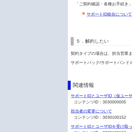
「ご契約確認・各種お手続き」
サポートID統合につい
５．解約したい
契約タイプの場合は、担当営業
サポートパック/サポートバンド
関連情報
サポートIDとユーザID（仮ユー
コンテンツID：
3030000005
担当者の変更について
コンテンツID：
3030100152
サポートIDとユーザIDを受け取