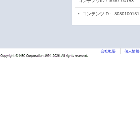
コンテンツID：
3030100153
コンテンツID： 3030100151
会社概要
個人情報