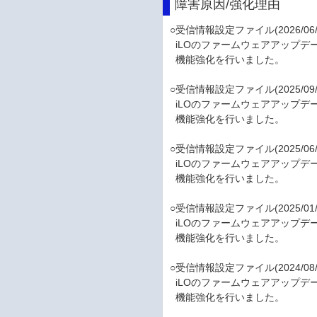
障害原因/強化理由
○受信情報設定ファイル(2026/06/
iLOのファームウェアアップデー
機能強化を行いました。
○受信情報設定ファイル(2025/09/
iLOのファームウェアアップデー
機能強化を行いました。
○受信情報設定ファイル(2025/06/
iLOのファームウェアアップデー
機能強化を行いました。
○受信情報設定ファイル(2025/01/
iLOのファームウェアアップデー
機能強化を行いました。
○受信情報設定ファイル(2024/08/
iLOのファームウェアアップデー
機能強化を行いました。