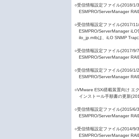
○受信情報設定ファイル(2018/1/3
ESMPRO/ServerManager 
○受信情報設定ファイル(2017/11/
ESMPRO/ServerManager 
ilo_jp.mtbは、iLO SNM
○受信情報設定ファイル(2017/9/7
ESMPRO/ServerManager 
○受信情報設定ファイル(2016/1/2
ESMPRO/ServerManager 
○VMware ESXi搭載装置向
インストール手順書の更新(2015/
○受信情報設定ファイル(2015/6/3
ESMPRO/ServerManager 
○受信情報設定ファイル(2014/9/3
ESMPRO/ServerManager 