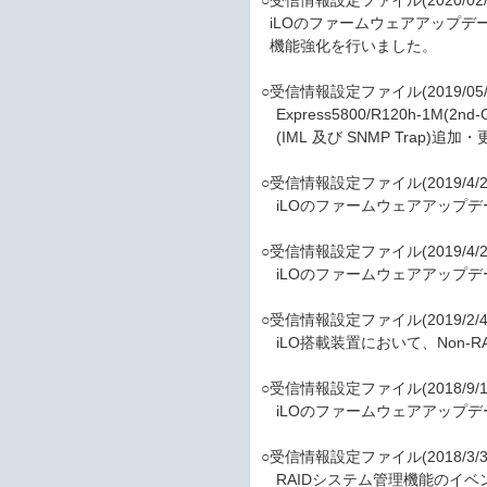
○受信情報設定ファイル(2020/02/
iLOのファームウェアアップデートに
機能強化を行いました。
○受信情報設定ファイル(2019/05/
Express5800/R120h-1M(2n
(IML 及び SNMP Trap)
○受信情報設定ファイル(2019/4/2
iLOのファームウェアアップデー
○受信情報設定ファイル(2019/4/2
iLOのファームウェアアップデ
○受信情報設定ファイル(2019/2/4
iLO搭載装置において、Non-
○受信情報設定ファイル(2018/9/1
iLOのファームウェアアップデ
○受信情報設定ファイル(2018/3/3
RAIDシステム管理機能のイベ