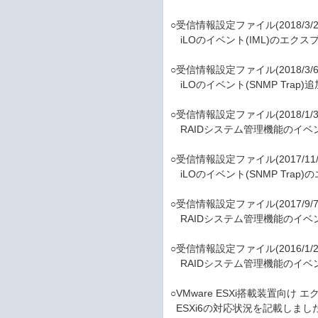
○受信情報設定ファイル(2018/3/2
iLOのイベント(IML)のエク
○受信情報設定ファイル(2018/3/6
iLOのイベント(SNMP Tra
○受信情報設定ファイル(2018/1/3
RAIDシステム管理機能のイベ
○受信情報設定ファイル(2017/11/
iLOのイベント(SNMP Tra
○受信情報設定ファイル(2017/9/7
RAIDシステム管理機能のイベ
○受信情報設定ファイル(2016/1/2
RAIDシステム管理機能のイベ
○VMware ESXi搭載装置向
ESXi6の対応状況を記載しました。(