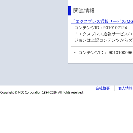
関連情報
「エクスプレス通報サービス(MG
コンテンツID：
9010102124
「エクスプレス通報サービス/エ
ジョンは上記コンテンツからダ
コンテンツID： 9010100096
会社概要
個人情報