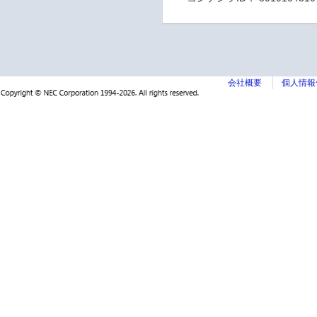
会社概要
個人情報