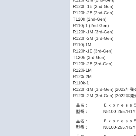
R120h-2M (2nd-Gen)
R120h-1E (2nd-Gen)
R120h-2E (2nd-Gen)
T120h (2nd-Gen)
R110j-1 (2nd-Gen)
R120h-1M (3rd-Gen)
R120h-2M (3rd-Gen)
R110j-1M
R120h-1E (3rd-Gen)
T120h (3rd-Gen)
R120h-2E (3rd-Gen)
R120i-1M
R120i-2M
R110k-1
R120h-1M (3rd-Gen) [2022
R120h-2M (3rd-Gen) [2022
品名：
Ｅｘｐｒｅｓｓ
型番：
N8100-2557H1Y
品名：
Ｅｘｐｒｅｓｓ
型番：
N8100-2557H2Y