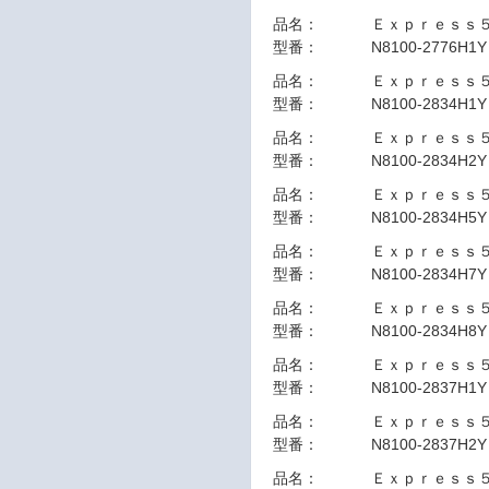
品名：
Ｅｘｐｒｅｓｓ
型番：
N8100-2776H1Y
品名：
Ｅｘｐｒｅｓｓ
型番：
N8100-2834H1Y
品名：
Ｅｘｐｒｅｓｓ
型番：
N8100-2834H2Y
品名：
Ｅｘｐｒｅｓｓ
型番：
N8100-2834H5Y
品名：
Ｅｘｐｒｅｓｓ
型番：
N8100-2834H7Y
品名：
Ｅｘｐｒｅｓｓ
型番：
N8100-2834H8Y
品名：
Ｅｘｐｒｅｓｓ
型番：
N8100-2837H1Y
品名：
Ｅｘｐｒｅｓｓ
型番：
N8100-2837H2Y
品名：
Ｅｘｐｒｅｓｓ