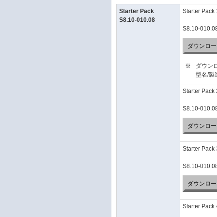
Starter Pack
Starter Pack 
S8.10-010.08
S8.10-010.0
ダウンロー
※
ダウン
型名/
Starter Pack 
S8.10-010.0
ダウンロー
Starter Pack 
S8.10-010.0
ダウンロー
Starter Pack 