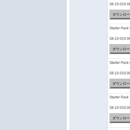
S8.10-010.0
ダウンロー
Starter Pack 
S8.10-010.0
ダウンロー
Starter Pack 
S8.10-010.0
ダウンロー
Starter Pack 
S8.10-010.0
ダウンロー