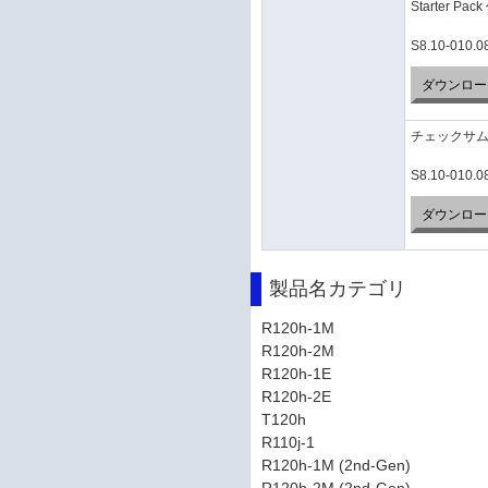
Starter P
S8.10-010.0
ダウンロー
チェックサ
S8.10-010.08
ダウンロー
製品名カテゴリ
R120h-1M
R120h-2M
R120h-1E
R120h-2E
T120h
R110j-1
R120h-1M (2nd-Gen)