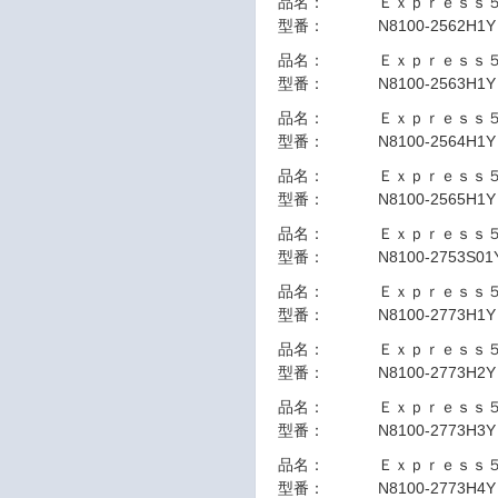
品名：
Ｅｘｐｒｅｓｓ
型番：
N8100-2562H1Y
品名：
Ｅｘｐｒｅｓｓ
型番：
N8100-2563H1Y
品名：
Ｅｘｐｒｅｓｓ
型番：
N8100-2564H1Y
品名：
Ｅｘｐｒｅｓｓ
型番：
N8100-2565H1Y
品名：
Ｅｘｐｒｅｓｓ
型番：
N8100-2753S01
品名：
Ｅｘｐｒｅｓｓ
型番：
N8100-2773H1Y
品名：
Ｅｘｐｒｅｓｓ
型番：
N8100-2773H2Y
品名：
Ｅｘｐｒｅｓｓ
型番：
N8100-2773H3Y
品名：
Ｅｘｐｒｅｓｓ
型番：
N8100-2773H4Y