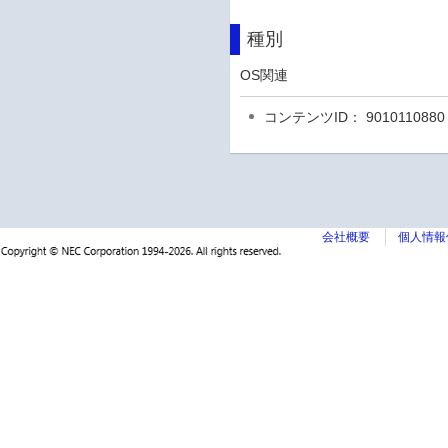
種別
OS関連
コンテンツID： 9010110880
会社概要
個人情報