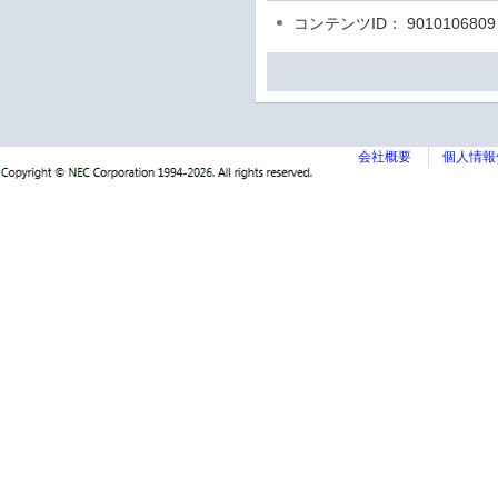
コンテンツID： 9010106809
会社概要
個人情報