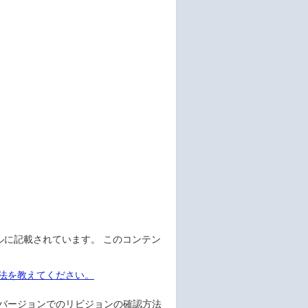
アルに記載されています。 このコンテン
方法を教えてください。
のバージョンでのリビジョンの確認方法