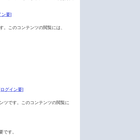
ン要]
す。このコンテンツの閲覧には、
。
。
ログイン要]
ンツです。このコンテンツの閲覧に
要です。