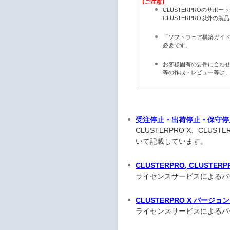
【ご注意】
CLUSTERPROのサポ
CLUSTERPRO以外の
「ソフトウェア構築ガイ
必要です。
お客様固有の要件に合わせ
等の作成・レビュー等は
受注停止・出荷停止・保守停
CLUSTERPRO X、CLUST
いて記載しています。
CLUSTERPRO, CLUS
ライセンスサービスによるバ
CLUSTERPRO X バー
ライセンスサービスによるバ