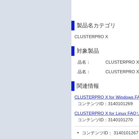
製品名カテゴリ
CLUSTERPRO X
対象製品
品名：
CLUSTERPRO X f
品名：
CLUSTERPRO X 
関連情報
CLUSTERPRO X for Windows
コンテンツID：
3140101269
CLUSTERPRO X for Linux FA
コンテンツID：
3140101270
コンテンツID： 3140101267