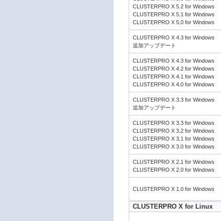
CLUSTERPRO X 5.2 for Windows
CLUSTERPRO X 5.1 for Windows
CLUSTERPRO X 5.0 for Windows
CLUSTERPRO X 4.3 for Windows
追加アップデート
CLUSTERPRO X 4.3 for Windows
CLUSTERPRO X 4.2 for Windows
CLUSTERPRO X 4.1 for Windows
CLUSTERPRO X 4.0 for Windows
CLUSTERPRO X 3.3 for Windows
追加アップデート
CLUSTERPRO X 3.3 for Windows
CLUSTERPRO X 3.2 for Windows
CLUSTERPRO X 3.1 for Windows
CLUSTERPRO X 3.0 for Windows
CLUSTERPRO X 2.1 for Windows
CLUSTERPRO X 2.0 for Windows
CLUSTERPRO X 1.0 for Windows
CLUSTERPRO X for Linux