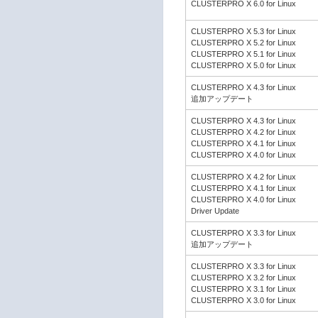
CLUSTERPRO X 6.0 for Linux
CLUSTERPRO X 5.3 for Linux
CLUSTERPRO X 5.2 for Linux
CLUSTERPRO X 5.1 for Linux
CLUSTERPRO X 5.0 for Linux
CLUSTERPRO X 4.3 for Linux
追加アップデート
CLUSTERPRO X 4.3 for Linux
CLUSTERPRO X 4.2 for Linux
CLUSTERPRO X 4.1 for Linux
CLUSTERPRO X 4.0 for Linux
CLUSTERPRO X 4.2 for Linux
CLUSTERPRO X 4.1 for Linux
CLUSTERPRO X 4.0 for Linux
Driver Update
CLUSTERPRO X 3.3 for Linux
追加アップデート
CLUSTERPRO X 3.3 for Linux
CLUSTERPRO X 3.2 for Linux
CLUSTERPRO X 3.1 for Linux
CLUSTERPRO X 3.0 for Linux