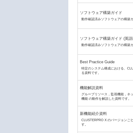
ソフトウェア構築ガイド
動作確認済みソフトウェアの構築
ソフトウェア構築ガイド (英語
動作確認済みソフトウェアの構築
Best Practice Guide
特定のシステム構成における、CLU
る資料です。
機能解説資料
グループリソース，監視機能，ネ
機能 の動作を解説した資料です。
新機能紹介資料
CLUSTERPRO X のバージョ
す。