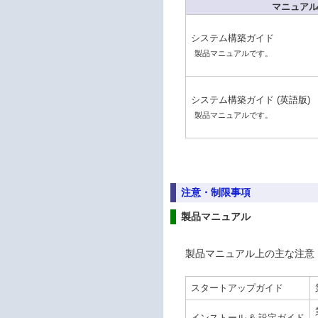
マニュアル
システム構築ガイド
製品マニュアルです。
システム構築ガイド (英語版)
製品マニュアルです。
注意・制限事項
製品マニュアル
製品マニュアル上の主な注意
スタートアップガイド
インストール & 設定ガイド