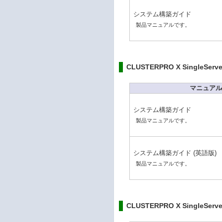
システム構築ガイド
製品マニュアルです。
CLUSTERPRO X SingleServe
マニュアル
システム構築ガイド
製品マニュアルです。
システム構築ガイド (英語版)
製品マニュアルです。
CLUSTERPRO X SingleServer