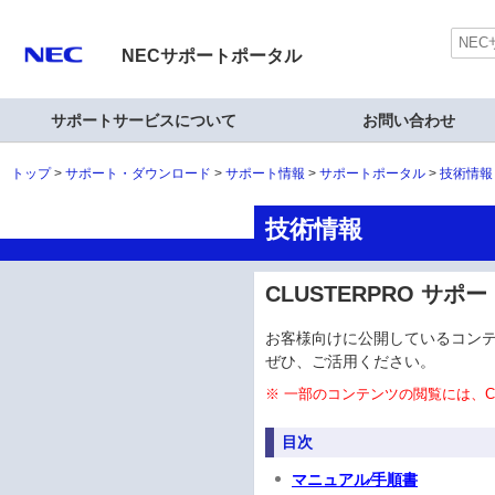
NECサポートポータル
サポートサービスについて
お問い合わせ
トップ
サポート・ダウンロード
サポート情報
サポートポータル
技術情報
技術情報
CLUSTERPRO サ
お客様向けに公開しているコン
ぜひ、ご活用ください。
※ 一部のコンテンツの閲覧には、C
目次
マニュアル⁄手順書