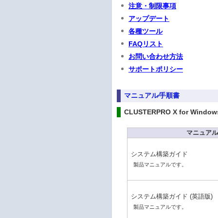
注意・制限事項
アップデート
各種ツール
FAQリスト
お問い合わせ方法
サポートポリシー
マニュアル⁄手順書
CLUSTERPRO X for Window
マニュアル
システム構築ガイド
製品マニュアルです。
システム構築ガイド (英語版)
製品マニュアルです。