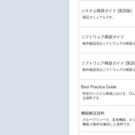
システム構築ガイド (英語版)
製品マニュアルです。
ソフトウェア構築ガイド
動作確認済みソフトウェアの構築
ソフトウェア構築ガイド (英語
動作確認済みソフトウェアの構築
Best Practice Guide
特定のシステム構成における、CLU
る資料です。
機能解説資料
グループリソース，監視機能，ネ
機能 の動作を解説した資料です。