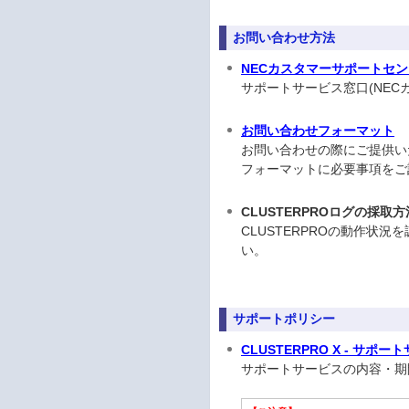
お問い合わせ方法
NECカスタマーサポートセ
サポートサービス窓口(NE
お問い合わせフォーマット
お問い合わせの際にご提供い
フォーマットに必要事項をご
CLUSTERPROログの採取方
CLUSTERPROの動作状
い。
サポートポリシー
CLUSTERPRO X - サポー
サポートサービスの内容・期