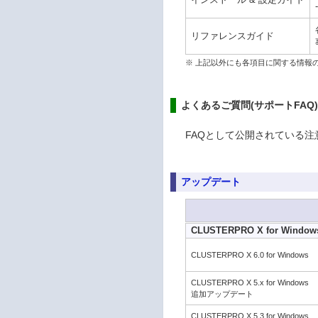
リファレンスガイド
※ 上記以外にも各項目に関する情報
よくあるご質問(サポートFAQ
FAQとして公開されている
アップデート
CLUSTERPRO X for Window
CLUSTERPRO X 6.0 for Windows
CLUSTERPRO X 5.x for Windows
追加アップデート
CLUSTERPRO X 5.3 for Windows