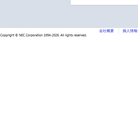
会社概要
個人情報