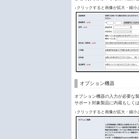
↓クリックすると画像が拡大・縮小
オプション機器
オプション機器の入力が必要な
サポート対象製品に内蔵もしく
↓クリックすると画像が拡大・縮小