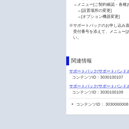
→メニュー[ご契約確認・各種お
→[設置場所の変更]
→[オプション機器変更]
※サポートパックのお申し込み
受付番号を添えて、メニュー[
い。
関連情報
サポートパック/サポートバンド
コンテンツID：
3030100107
サポートパック/サポートバンド
コンテンツID：
3030100109
コンテンツID： 3030000008