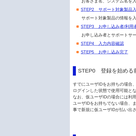
お客さま名、システム名を
STEP2 サポート対象製品
サポート対象製品の情報を
STEP3 お申し込み者/利用
お申し込み者とサポートサ
STEP4 入力内容確認
STEP5 お申し込み完了
STEP0 登録を始める
すでにユーザIDをお持ちの場合
ログインした状態で使用可能とな
なお、仮ユーザIDの場合には利
ユーザIDをお持ちでない場合、
事で新規に仮ユーザIDが払い出