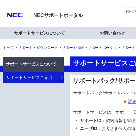
NECサポートポータル
サポートサービスについて
お問い合わせ
トップ
サポート・ダウンロード
サポート情報
サポートポータル
サポート
サポートサービスご
サポートサービスについて
サポートサービスご紹介
サポートパック/サポ
サポートパック/サポートバンド
詳細
サポートサービスは、サポートI
サポートID
：契約情報を管理す
ユーザID
：お客さま個人の情