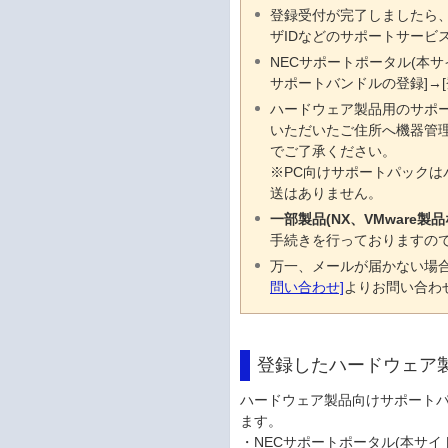
登録受付が完了しましたら、
ザIDなどのサポートサービ
NECサポートポータル(本
サポートバンドルの登録]→
ハードウェア製品用のサポ
いただいたご住所へ機器管理
でご了承ください。
※PC向けサポートパック
送はありません。
一部製品(NX、VMwar
手続きを行っておりますの
万一、メールが届かない場合
問い合わせ]
よりお問い合わ
登録したハードウェア
ハードウェア製品向けサポート
ます。
・NECサポートポータル(本サイ