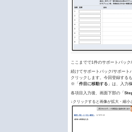
ここまでで1件のサポートパック
続けてサポートパック/サポート
クリックします。今回登録する
※「
件目に移動する
」は、入力
各項目入力後、画面下部の「
St
↓クリックすると画像が拡大・縮小