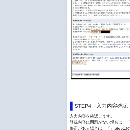
STEP4 入力内容確認
入力内容を確認します。
登録内容に問題がない場合は、
修正がある場合は、「←Step1