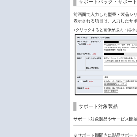
サポートパック・サポー
前画面で入力した型番・製品シリ
表示される項目は、入力したサポ
↓クリックすると画像が拡大・縮小
サポート対象製品
サポート対象製品やサービス開
※サポート期間内に製品サポー