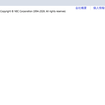
会社概要
個人情報