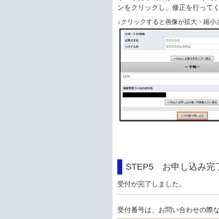
ンをクリックし、修正を行って
↓クリックすると画像が拡大・縮小
STEP5 お申し込み完
受付が完了しました。
受付番号は、お問い合わせの際