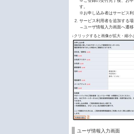
※ご登録の受付完了後、お申
す。
※お申し込み者はサービス利
サービス利用者を追加する場
→ユーザ情報入力画面へ遷移
↓クリックすると画像が拡大・縮小
ユーザ情報入力画面