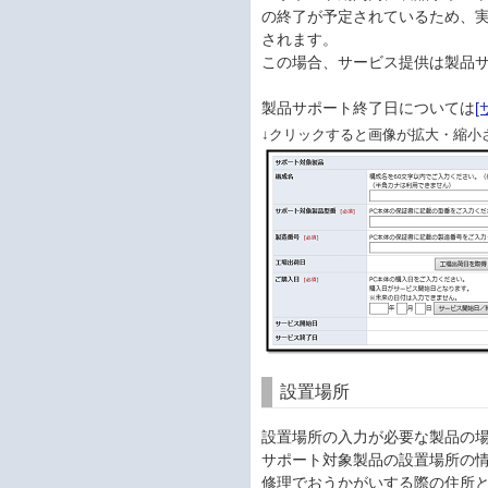
の終了が予定されているため、
されます。
この場合、サービス提供は製品サ
製品サポート終了日については
↓クリックすると画像が拡大・縮小
設置場所
設置場所の入力が必要な製品の
サポート対象製品の設置場所の
修理でおうかがいする際の住所