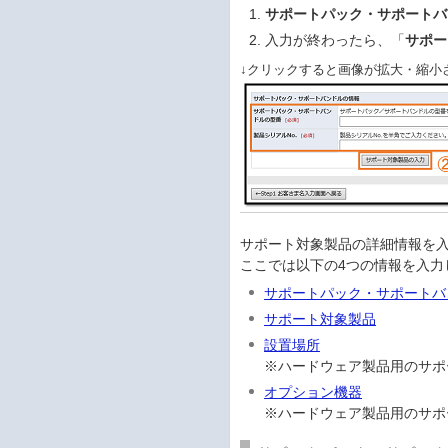
サポートパック・サポートバ
入力が終わったら、「
サポー
↓クリックすると画像が拡大・縮小
サポート対象製品の詳細情報を
ここでは以下の4つの情報を入力
サポートパック・サポートバ
サポート対象製品
設置場所
※ハードウェア製品用のサポ
オプション機器
※ハードウェア製品用のサポ