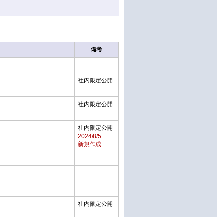
備考
社内限定公開
社内限定公開
社内限定公開
2024/8/5
新規作成
社内限定公開